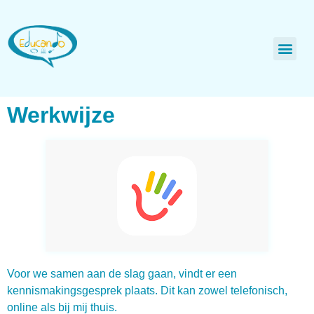
Werkwijze
Voor we samen aan de slag gaan, vindt er een
kennismakingsgesprek plaats. Dit kan zowel telefonisch,
online als bij mij thuis.