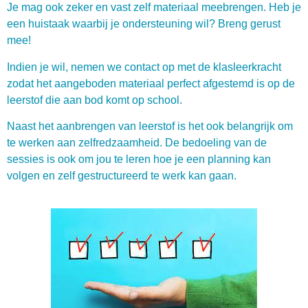
Je mag ook zeker en vast zelf materiaal meebrengen. Heb je
een huistaak waarbij je ondersteuning wil? Breng gerust
mee!
Indien je wil, nemen we contact op met de klasleerkracht
zodat het aangeboden materiaal perfect afgestemd is op de
leerstof die aan bod komt op school.
Naast het aanbrengen van leerstof is het ook belangrijk om
te werken aan zelfredzaamheid. De bedoeling van de
sessies is ook om jou te leren hoe je een planning kan
volgen en zelf gestructureerd te werk kan gaan.