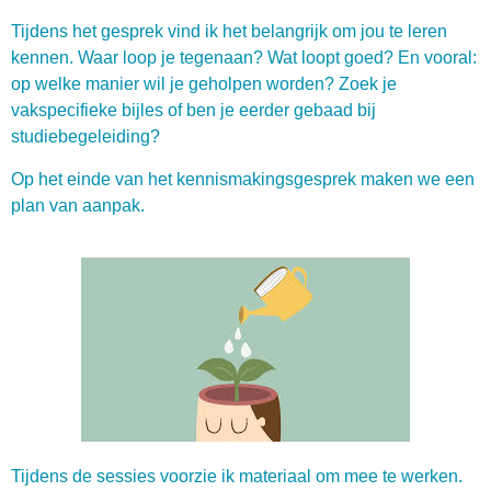
Tijdens het gesprek vind ik het belangrijk om jou te leren
kennen. Waar loop je tegenaan? Wat loopt goed? En vooral:
op welke manier wil je geholpen worden? Zoek je
vakspecifieke bijles of ben je eerder gebaad bij
studiebegeleiding?
Op het einde van het kennismakingsgesprek maken we een
plan van aanpak.
Tijdens de sessies voorzie ik materiaal om mee te werken.