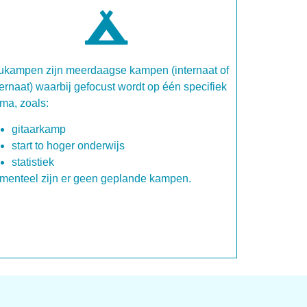
ukampen zijn meerdaagse kampen (internaat of
ernaat) waarbij gefocust wordt op één specifiek
ma, zoals:
gitaarkamp
start to hoger onderwijs
statistiek
menteel zijn er geen geplande kampen.