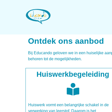
Ontdek ons aanbod
Bij Educando geloven we in een huiselijke aan
behoren tot de mogelijkheden.
Huiswerkbegeleiding
Huiswerk vormt een belangrijke schakel in de
verwerking van leerstof. Daarom is het